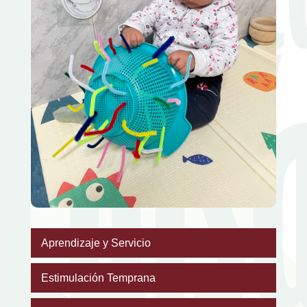
Aprendizaje y Servicio
Estimulación Temprana