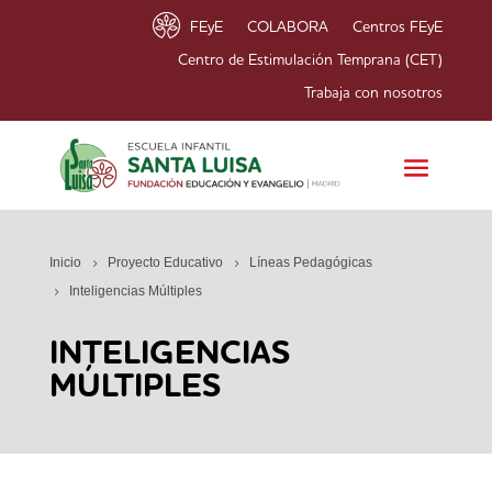
FEyE
COLABORA
Centros FEyE
Centro de Estimulación Temprana (CET)
Trabaja con nosotros
Inicio
Proyecto Educativo
Líneas Pedagógicas
Inteligencias Múltiples
INTELIGENCIAS
MÚLTIPLES