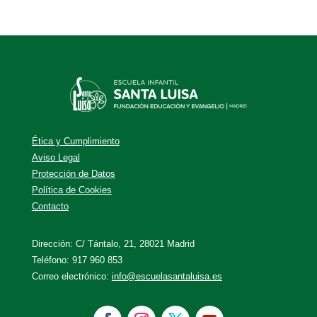
Ética y Cumplimiento
Aviso Legal
Protección de Datos
Política de Cookies
Contacto
Dirección: C/ Tántalo, 21, 28021 Madrid
Teléfono: 917 960 853
Correo electrónico:
info@escuelasantaluisa.es