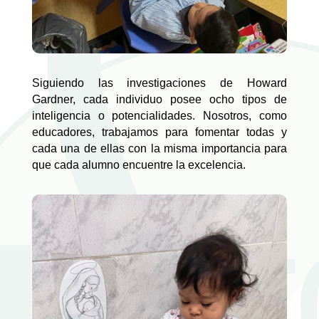
Siguiendo las investigaciones de Howard
Gardner, cada individuo posee ocho tipos de
inteligencia o potencialidades. Nosotros, como
educadores, trabajamos para fomentar todas y
cada una de ellas con la misma importancia para
que cada alumno encuentre la excelencia.