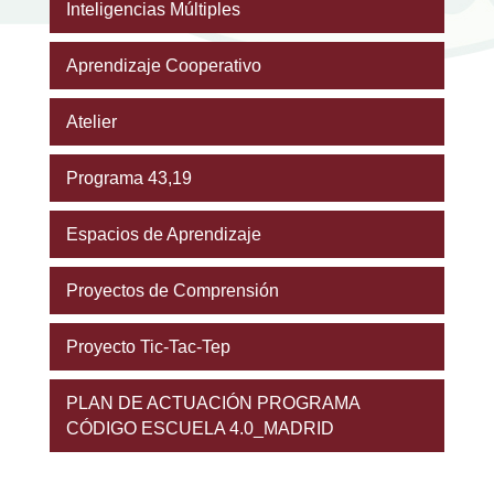
Inteligencias Múltiples
Aprendizaje Cooperativo
Atelier
Programa 43,19
Espacios de Aprendizaje
Proyectos de Comprensión
Proyecto Tic-Tac-Tep
PLAN DE ACTUACIÓN PROGRAMA
CÓDIGO ESCUELA 4.0_MADRID