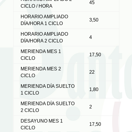
45
CICLO / HORA
HORARIO AMPLIADO
3,50
DÍA/HORA 1 CICLO
HORARIO AMPLIADO
4
DÍA/HORA 2 CICLO
MERIENDA MES 1
17,50
CICLO
MERIENDA MES 2
22
CICLO
MERIENDA DÍA SUELTO
1,80
1 CICLO
MERIENDA DÍA SUELTO
2
2 CICLO
DESAYUNO MES 1
17,50
CICLO