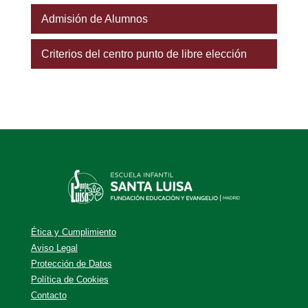
Admisión de Alumnos
Criterios del centro punto de libre elección
Ética y Cumplimiento
Aviso Legal
Protección de Datos
Política de Cookies
Contacto