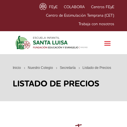
FEyE
COLABORA
Centros FEyE
Centro de Estimulación Temprana (CET)
Trabaja con nosotros
Inicio
Nuestro Colegio
Secretaría
Listado de Precios
LISTADO DE PRECIOS