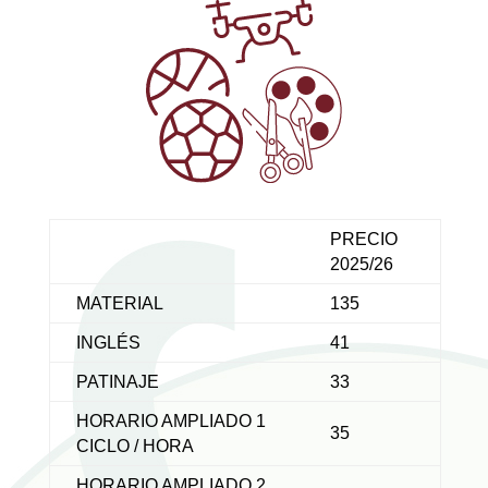
PRECIO
2025/26
MATERIAL
135
INGLÉS
41
PATINAJE
33
HORARIO AMPLIADO 1
35
CICLO / HORA
HORARIO AMPLIADO 2